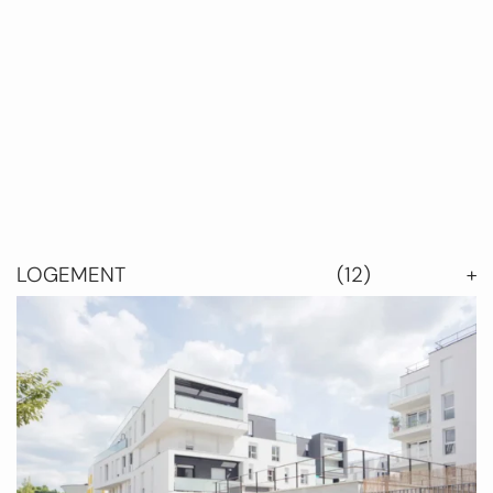
LOGEMENT
(12)