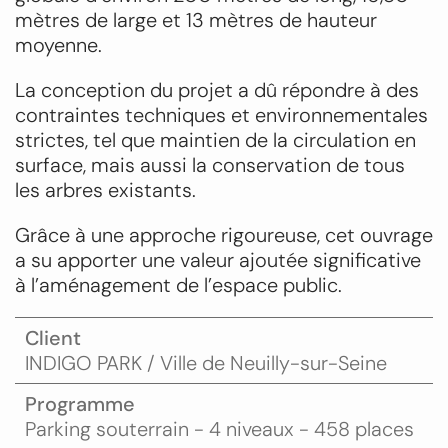
mètres de large et 13 mètres de hauteur
moyenne.
La conception du projet a dû répondre à des
contraintes techniques et environnementales
strictes, tel que maintien de la circulation en
surface, mais aussi la conservation de tous
les arbres existants.
Grâce à une approche rigoureuse, cet ouvrage
a su apporter une valeur ajoutée significative
à l’aménagement de l’espace public.
Client
INDIGO PARK / Ville de Neuilly-sur-Seine
Programme
Parking souterrain - 4 niveaux - 458 places