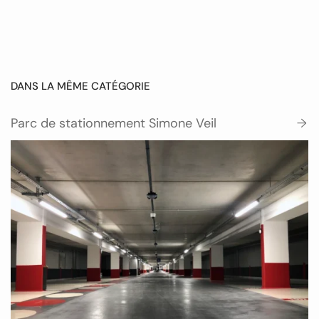
DANS LA MÊME CATÉGORIE
Parc de stationnement Simone Veil