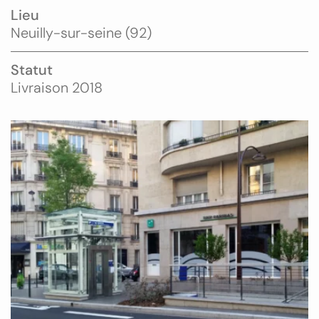
Lieu
Neuilly-sur-seine (92)
Statut
Livraison 2018