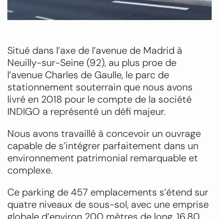
Situé dans l’axe de l’avenue de Madrid à
Neuilly-sur-Seine (92), au plus proe de
l’avenue Charles de Gaulle, le parc de
stationnement souterrain que nous avons
livré en 2018 pour le compte de la société
INDIGO a représenté un défi majeur.
Nous avons travaillé à concevoir un ouvrage
capable de s’intégrer parfaitement dans un
environnement patrimonial remarquable et
complexe.
Ce parking de 457 emplacements s’étend sur
quatre niveaux de sous-sol, avec une emprise
globale d’environ 200 mètres de long, 16,80